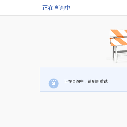
正在查询中
正在查询中，请刷新重试