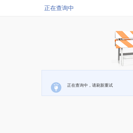
正在查询中
正在查询中，请刷新重试