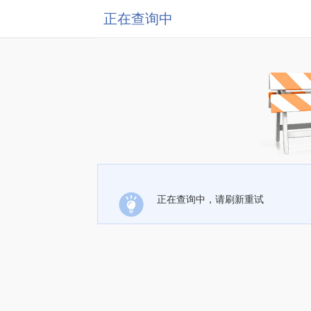
正在查询中
正在查询中，请刷新重试