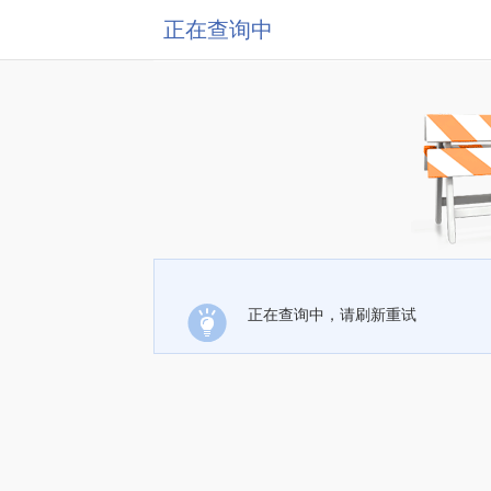
正在查询中
正在查询中，请刷新重试