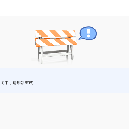
查询中，请刷新重试