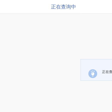
正在查询中
正在