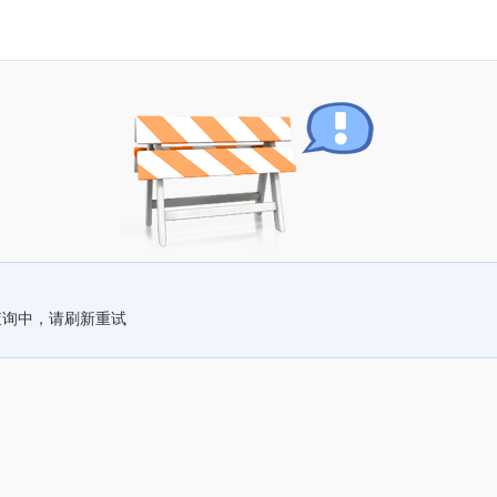
查询中，请刷新重试