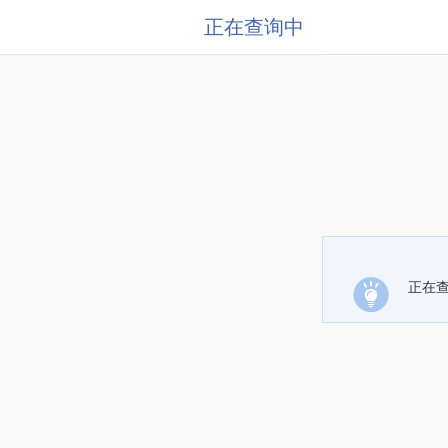
正在查询中
正在