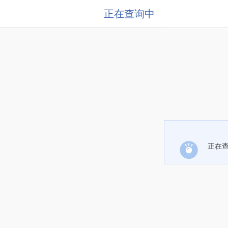
正在查询中
正在