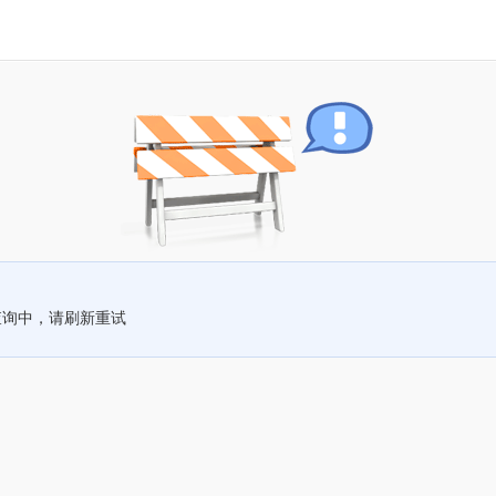
查询中，请刷新重试