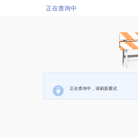
正在查询中
正在查询中，请刷新重试