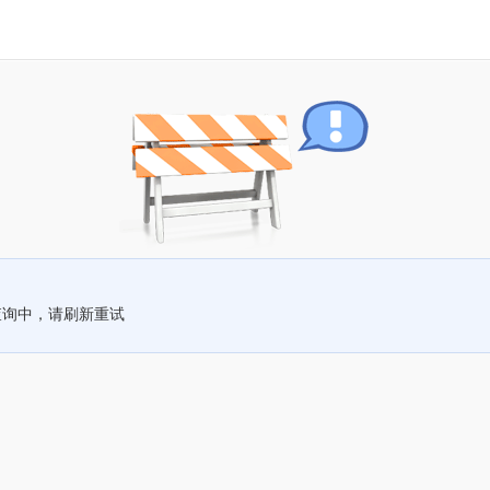
查询中，请刷新重试