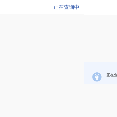
正在查询中
正在